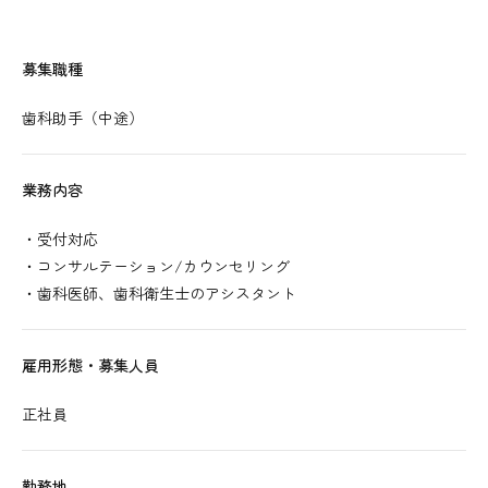
募集職種
歯科助手（中途）
業務内容
・受付対応
・コンサルテーション/カウンセリング
・歯科医師、歯科衛生士のアシスタント
雇用形態・募集人員
正社員
勤務地