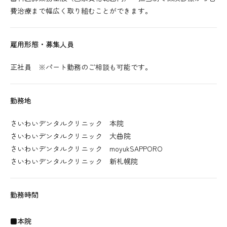
費治療まで幅広く取り組むことができます。
雇用形態・募集人員
正社員 ※パート勤務のご相談も可能です。
勤務地
さいわいデンタルクリニック 本院
さいわいデンタルクリニック 大曲院
さいわいデンタルクリニック moyukSAPPORO
さいわいデンタルクリニック 新札幌院
勤務時間
■本院