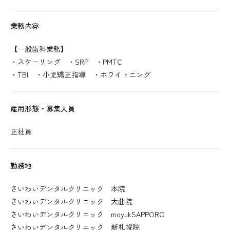
業務内容
【一般歯科業務】
・スケーリング ・SRP ・PMTC
・TBI ・小児矯正指導 ・ホワイトニング
雇用形態・募集人員
正社員
勤務地
さいわいデンタルクリニック 本院
さいわいデンタルクリニック 大曲院
さいわいデンタルクリニック moyukSAPPORO
さいわいデンタルクリニック 新札幌院