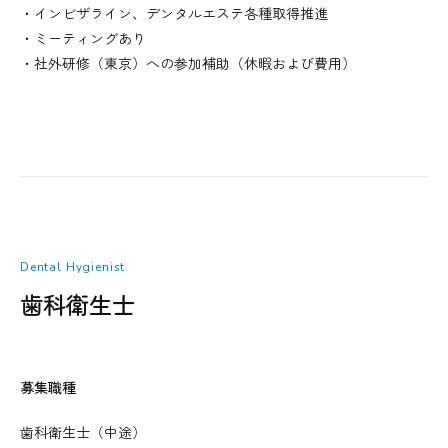
・インビザライン、デンタルエステ各種取得推進
・ミーティングあり
・社外研修（東京）への参加補助（休暇および費用）
Dental Hygienist
歯科衛生士
募集職種
歯科衛生士（中途）