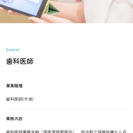
Dentist
歯科医師
募集職種
歯科医師(中途)
業務内容
歯科医師業務全般（国家資格範囲内） 担当制で保険診療から自