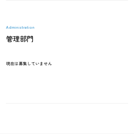
Administration
管理部門
現在は募集していません