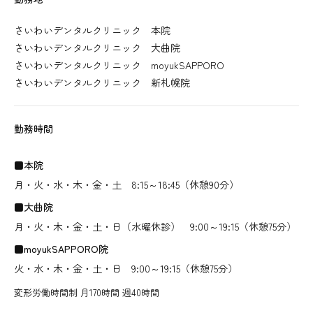
さいわいデンタルクリニック 本院
さいわいデンタルクリニック 大曲院
さいわいデンタルクリニック moyukSAPPORO
さいわいデンタルクリニック 新札幌院
勤務時間
■本院
月・火・水・木・金・土 8:15～18:45（休憩90分）
■大曲院
月・火・木・金・土・日（水曜休診） 9:00～19:15（休憩75分）
■moyukSAPPORO院
火・水・木・金・土・日 9:00～19:15（休憩75分）
変形労働時間制 月170時間 週40時間