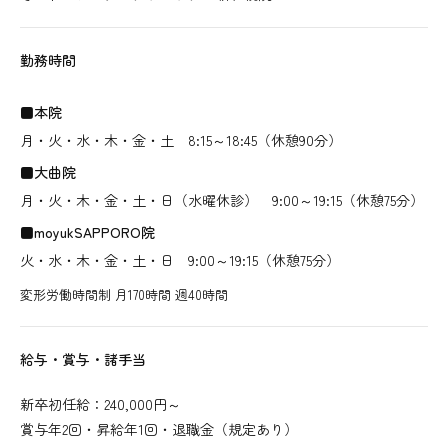
勤務時間
■本院
月・火・水・木・金・土 8:15～18:45（休憩90分）
■大曲院
月・火・木・金・土・日（水曜休診） 9:00～19:15（休憩75分）
■moyukSAPPORO院
火・水・木・金・土・日 9:00～19:15（休憩75分）
変形労働時間制 月170時間 週40時間
給与・賞与・諸手当
新卒初任給：240,000円～
賞与年2回・昇給年1回・退職金（規定あり）