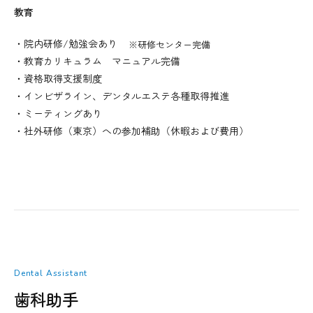
教育
・院内研修/勉強会あり
※研修センター完備
・教育カリキュラム マニュアル完備
・資格取得支援制度
・インビザライン、デンタルエステ各種取得推進
・ミーティングあり
・社外研修（東京）への参加補助（休暇および費用）
Dental Assistant
歯科助手