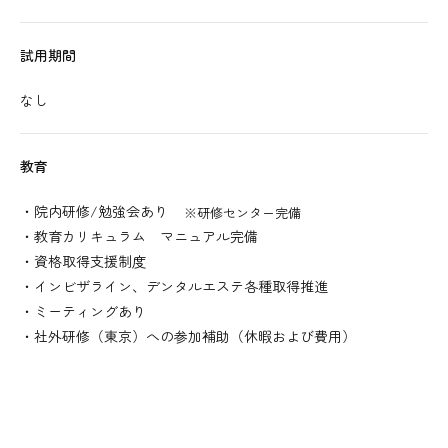
試用期間
なし
教育
・院内研修/勉強会あり
※研修センター完備
・教育カリキュラム マニュアル完備
・資格取得支援制度
・インビザライン、デンタルエステ各種取得推進
・ミーティングあり
・社外研修（東京）への参加補助（休暇および費用）