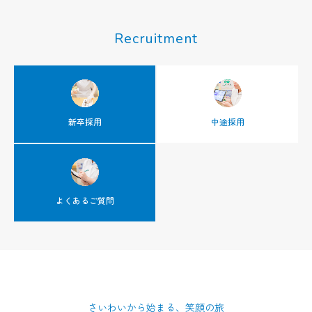
Recruitment
新卒採用
中途採用
よくあるご質問
さいわいから始まる、笑顔の旅