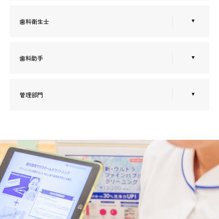
歯科衛生士
歯科助手
管理部門