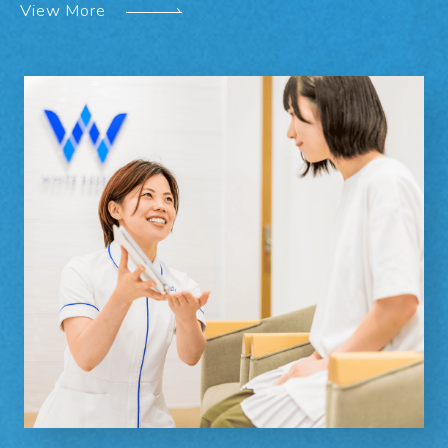
View More