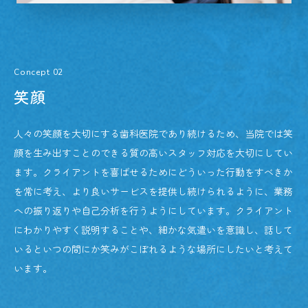
Concept 02
笑顔
人々の笑顔を大切にする歯科医院であり続けるため、当院では笑
顔を生み出すことのできる質の高いスタッフ対応を大切にしてい
ます。クライアントを喜ばせるためにどういった行動をすべきか
を常に考え、より良いサービスを提供し続けられるように、業務
への振り返りや自己分析を行うようにしています。クライアント
にわかりやすく説明することや、細かな気遣いを意識し、話して
いるといつの間にか笑みがこぼれるような場所にしたいと考えて
います。