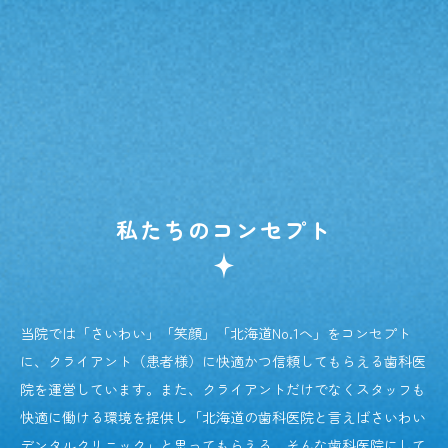
私たちのコンセプト
当院では「さいわい」「笑顔」「北海道No.1へ」をコンセプト
に、クライアント（患者様）に快適かつ信頼してもらえる歯科医
院を運営しています。また、クライアントだけでなくスタッフも
快適に働ける環境を提供し「北海道の歯科医院と言えばさいわい
デンタルクリニック」と思ってもらえる、そんな歯科医院にして