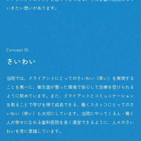
いきたい想いがあります。
Concept 01
さいわい
当院では、クライアントにとってのさいわい（幸い）を実現する
ことを第一に、衛生面が整った環境で安心して治療を受けられる
ように努めています。また、クライアントとコミュニケーション
を取ることで学びを得て成長できる、働くスタッフにとってのさ
いわい（幸い）も大切にしています。当院にやってくる人・働く
人が幸せになれる歯科医院を長く運営できるように、人々のさい
わいを常に意識しています。