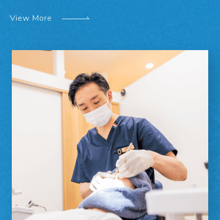
View More