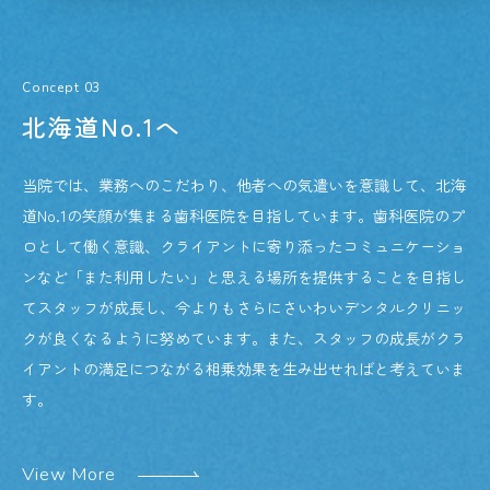
Concept 03
北海道No.1へ
当院では、業務へのこだわり、他者への気遣いを意識して、北海
道No.1の笑顔が集まる歯科医院を目指しています。歯科医院のプ
ロとして働く意識、クライアントに寄り添ったコミュニケーショ
ンなど「また利用したい」と思える場所を提供することを目指し
てスタッフが成長し、今よりもさらにさいわいデンタルクリニッ
クが良くなるように努めています。また、スタッフの成長がクラ
イアントの満足につながる相乗効果を生み出せればと考えていま
す。
View More