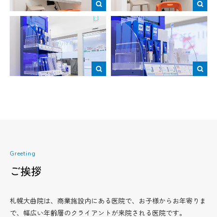
Greeting
ご挨拶
札幌大曲院は、商業施設内にある医院で、お子様からお年寄りま
で、幅広い年齢層のクライアントが来院される医院です。