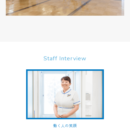
Staff Interview
働く人の笑顔