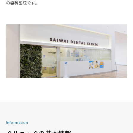
の歯科医院です。
Information