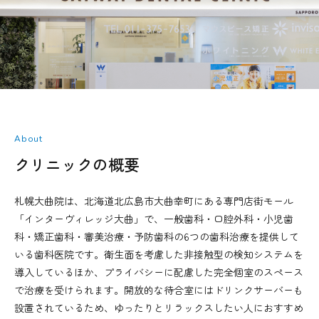
About
クリニックの概要
札幌大曲院は、北海道北広島市大曲幸町にある専門店街モール
「インターヴィレッジ大曲」で、一般歯科・口腔外科・小児歯
科・矯正歯科・審美治療・予防歯科の6つの歯科治療を提供して
いる歯科医院です。衛生面を考慮した非接触型の検知システムを
導入しているほか、プライバシーに配慮した完全個室のスペース
で治療を受けられます。開放的な待合室にはドリンクサーバーも
設置されているため、ゆったりとリラックスしたい人におすすめ