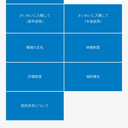
さいわいに入職して
さいわいに入職して
（新卒採用）
（中途採用）
職場の文化
研修制度
評価制度
福利厚生
院内見学について