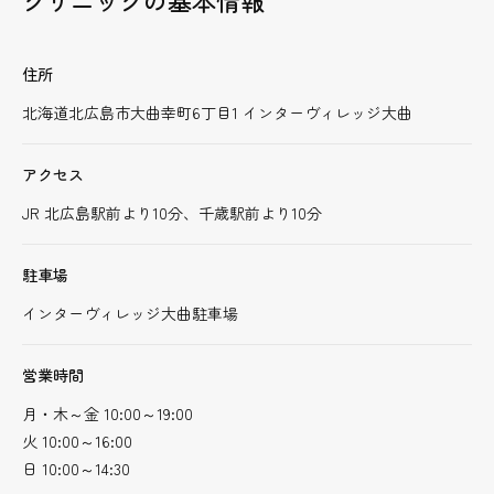
クリニックの基本情報
住所
北海道北広島市大曲幸町6丁目1 インターヴィレッジ大曲
アクセス
JR 北広島駅前より10分、千歳駅前より10分
駐車場
インターヴィレッジ大曲駐車場
営業時間
月・木～金 10:00～19:00
火 10:00～16:00
日 10:00～14:30