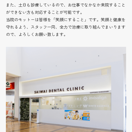
また、土日も診療しているので、お仕事でなかなか来院すること
ができない方も対応することが可能です。
当院のモットーは皆様を「笑顔にすること」です。笑顔と健康を
守れるよう、スタッフ一同、全力で治療に取り組んでまいります
ので、よろしくお願い致します。