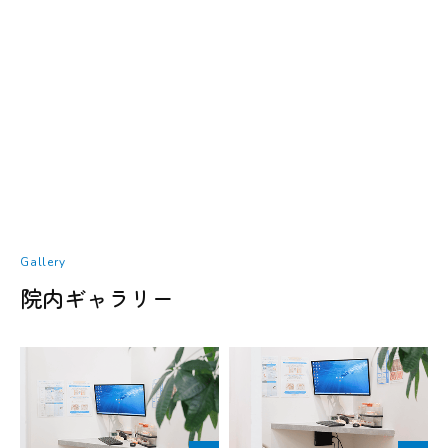
Gallery
院内ギャラリー